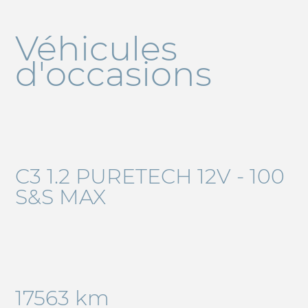
Véhicules
d'occasions
C3 1.2 PURETECH 12V - 100
S&S MAX
17563 km