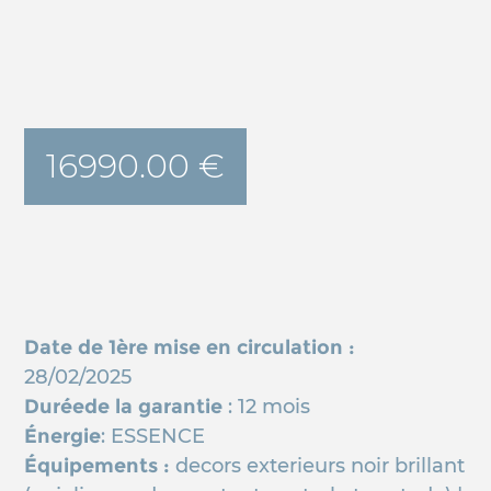
16990.00 €
Date de 1ère mise en circulation :
28/02/2025
Duréede la garantie
: 12 mois
Énergie
: ESSENCE
Équipements :
decors exterieurs noir brillant