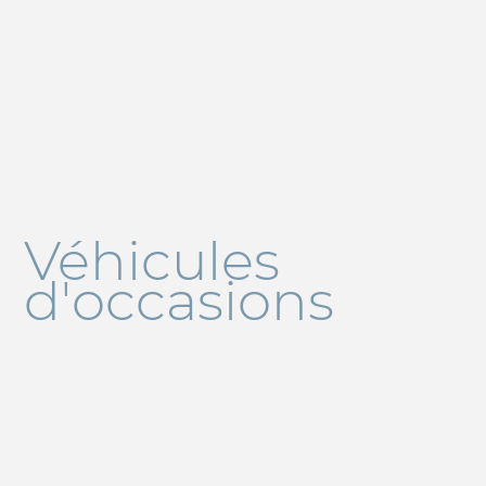
Véhicules
d'occasions