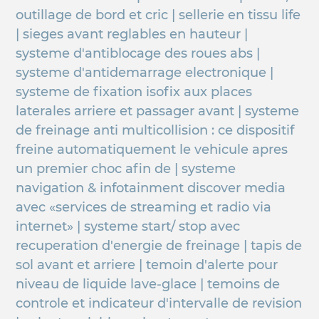
outillage de bord et cric | sellerie en tissu life
| sieges avant reglables en hauteur |
systeme d'antiblocage des roues abs |
systeme d'antidemarrage electronique |
systeme de fixation isofix aux places
laterales arriere et passager avant | systeme
de freinage anti multicollision : ce dispositif
freine automatiquement le vehicule apres
un premier choc afin de | systeme
navigation & infotainment discover media
avec «services de streaming et radio via
internet» | systeme start/ stop avec
recuperation d'energie de freinage | tapis de
sol avant et arriere | temoin d'alerte pour
niveau de liquide lave-glace | temoins de
controle et indicateur d'intervalle de revision