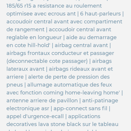
185/65 r15 a resistance au roulement
optimisee avec ecrous ant | 6 haut-parleurs |
accoudoir central avant avec compartiment
de rangement | accoudoir central avant
reglable en longueur | aide au demarrage
en cote hill-hold' | airbag central avant |
airbags frontaux conducteur et passager
(deconnectable cote passager) | airbags
lateraux avant | airbags rideaux avant et
arriere | alerte de perte de pression des
pneus | allumage automatique des feux
avec fonction coming home-leaving home' |
antenne arriere de pavillon | anti-patinage
electronique asr | app-connect sans fil |
appel d'urgence-ecall | applications
decoratives lava stone black sur le tableau