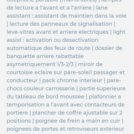
de lecture a l'avant et a l'arriere | lane
assistant : assistant de maintien dans la voie
| lecture des panneaux de signalisation |
leve-vitres avant et arriere electriques | light
assist : activation ou desactivation
automatique des feux de route | dossier de
banquette arriere rabattable
asymetriquement 1/3-2/3 | miroir de
courtoisie eclaire sur pare-soleil passager et
conducteur | pack chrome interieur | pare-
chocs couleur carrosserie | partie superieure
du tableau de bord moussee | plafonnier a
temporisation a l'avant avec contacteurs de
portiere | plancher de coffre ajustable sur 2
positions | poignee de frein a main en cuir |
poignees de portes et retroviseurs exterieur