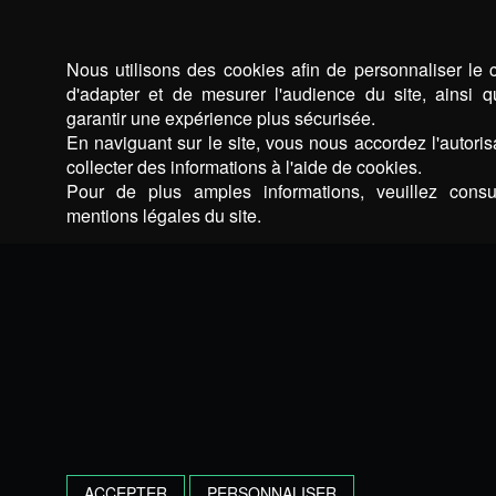
Nous utilisons des cookies afin de personnaliser le 
d'adapter et de mesurer l'audience du site, ainsi 
garantir une expérience plus sécurisée.
En naviguant sur le site, vous nous accordez l'autoris
collecter des informations à l'aide de cookies.
Pour de plus amples informations, veuillez consul
mentions légales du site.
ACCEPTER
PERSONNALISER