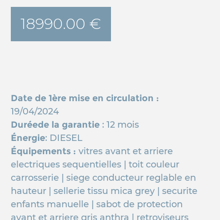
18990.00 €
Date de 1ère mise en circulation :
19/04/2024
Duréede la garantie
: 12 mois
Énergie
: DIESEL
Équipements :
vitres avant et arriere
electriques sequentielles | toit couleur
carrosserie | siege conducteur reglable en
hauteur | sellerie tissu mica grey | securite
enfants manuelle | sabot de protection
avant et arriere gris anthra | retroviseurs