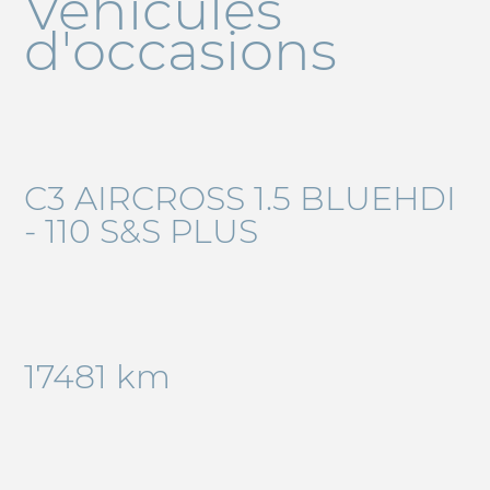
Véhicules
d'occasions
C3 AIRCROSS 1.5 BLUEHDI
- 110 S&S PLUS
17481 km