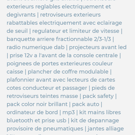
exterieurs reglables electriquement et
degivrants | retroviseurs exterieurs
rabattables electriquement avec eclairage
de seuil | regulateur et limiteur de vitesse |
banquette arriere fractionnable 2/3-1/3 |
radio numerique dab | projecteurs avant led
| prise 12v a l'avant de la console centrale |
poignees de portes exterieures couleur
caisse | plancher de coffre modulable |
plafonnier avant avec lecteurs de cartes
cotes conducteur et passager | pieds de
retroviseurs teintes masse | pack safety |
pack color noir brillant | pack auto |
ordinateur de bord | mp3 | kit mains libres
bluetooth et prise usb | kit de depannage
provisoire de pneumatiques | jantes alliage