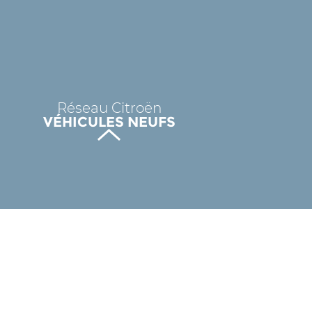
Réseau Citroën
VÉHICULES NEUFS