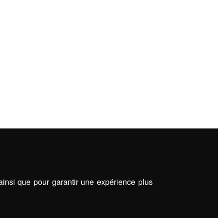
 ainsi que pour garantir une expérience plus