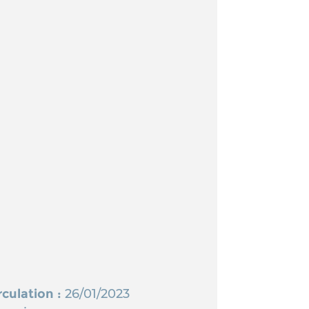
rculation :
26/01/2023