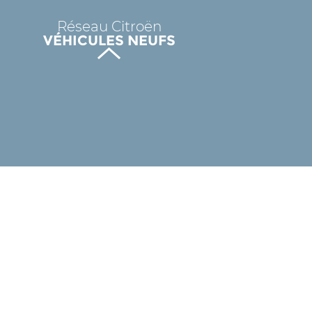
Réseau Citroën
VÉHICULES NEUFS