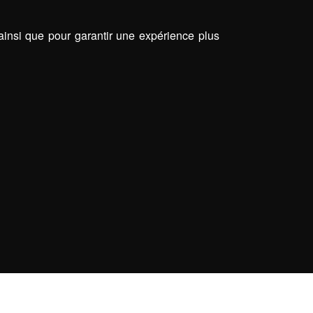
 ainsi que pour garantir une expérience plus