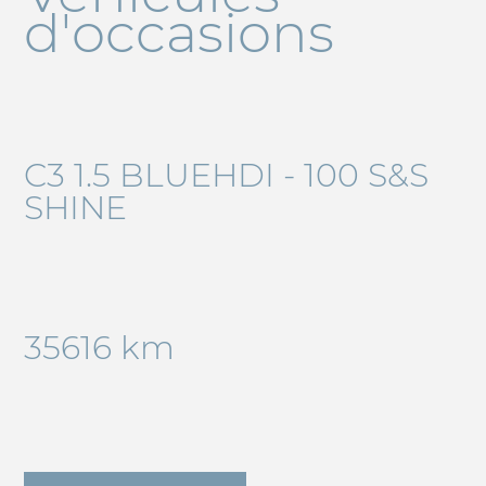
d'occasions
C3 1.5 BLUEHDI - 100 S&S
SHINE
35616 km