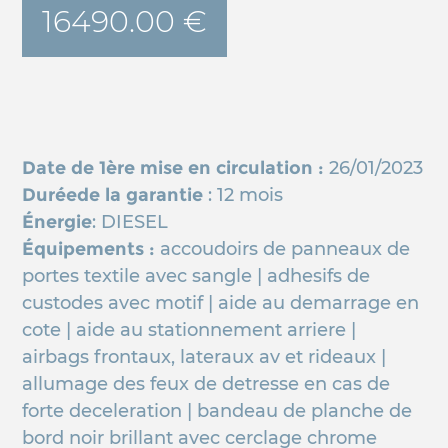
16490.00 €
Date de 1ère mise en circulation :
26/01/2023
Duréede la garantie
: 12 mois
Énergie
: DIESEL
Équipements :
accoudoirs de panneaux de
portes textile avec sangle | adhesifs de
custodes avec motif | aide au demarrage en
cote | aide au stationnement arriere |
airbags frontaux, lateraux av et rideaux |
allumage des feux de detresse en cas de
forte deceleration | bandeau de planche de
bord noir brillant avec cerclage chrome