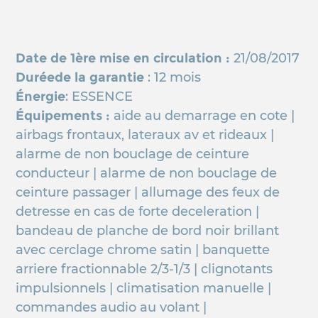
Date de 1ère mise en circulation :
21/08/2017
Duréede la garantie
: 12 mois
Énergie
: ESSENCE
Équipements :
aide au demarrage en cote |
airbags frontaux, lateraux av et rideaux |
alarme de non bouclage de ceinture
conducteur | alarme de non bouclage de
ceinture passager | allumage des feux de
detresse en cas de forte deceleration |
bandeau de planche de bord noir brillant
avec cerclage chrome satin | banquette
arriere fractionnable 2/3-1/3 | clignotants
impulsionnels | climatisation manuelle |
commandes audio au volant |