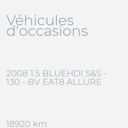
Véhicules
d'occasions
2008 1.5 BLUEHDI S&S -
130 - BV EAT8 ALLURE
18920 km