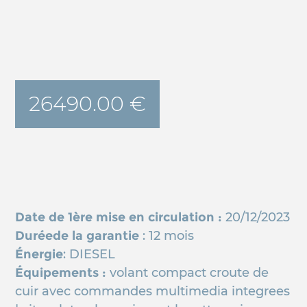
26490.00 €
Date de 1ère mise en circulation :
20/12/2023
Duréede la garantie
: 12 mois
Énergie
: DIESEL
Équipements :
volant compact croute de
cuir avec commandes multimedia integrees