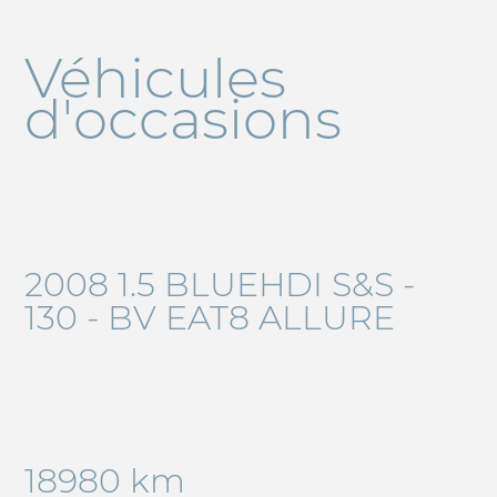
Véhicules
d'occasions
2008 1.5 BLUEHDI S&S -
130 - BV EAT8 ALLURE
18980 km