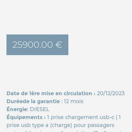
25900.00 €
Date de 1ère mise en circulation :
20/12/2023
Duréede la garantie
: 12 mois
Énergie
: DIESEL
Équipements :
1 prise chargement usb-c | 1
prise usb type a (charge) pour passagers