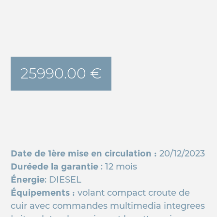
25990.00 €
Date de 1ère mise en circulation :
20/12/2023
Duréede la garantie
: 12 mois
Énergie
: DIESEL
Équipements :
volant compact croute de
cuir avec commandes multimedia integrees