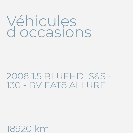
Véhicules
d'occasions
2008 1.5 BLUEHDI S&S -
130 - BV EAT8 ALLURE
18920 km