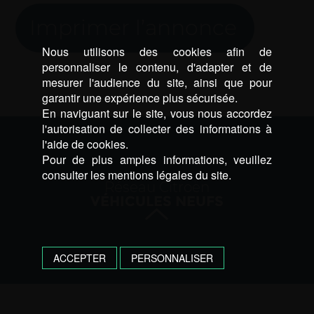
Imprimer l’annonce
Nous utilisons des cookies afin de
personnaliser le contenu, d'adapter et de
mesurer l'audience du site, ainsi que pour
garantir une expérience plus sécurisée.
En naviguant sur le site, vous nous accordez
l'autorisation de collecter des informations à
l'aide de cookies.
Pour de plus amples informations, veuillez
consulter les mentions légales du site.
Réseau Citroën
VÉHICULES NEUFS
ACCEPTER
PERSONNALISER