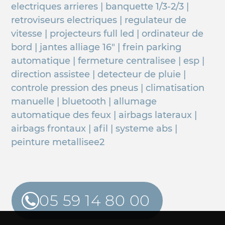
electriques arrieres | banquette 1/3-2/3 |
retroviseurs electriques | regulateur de
vitesse | projecteurs full led | ordinateur de
bord | jantes alliage 16" | frein parking
automatique | fermeture centralisee | esp |
direction assistee | detecteur de pluie |
controle pression des pneus | climatisation
manuelle | bluetooth | allumage
automatique des feux | airbags lateraux |
airbags frontaux | afil | systeme abs |
peinture metallisee2
05 59 14 80 00