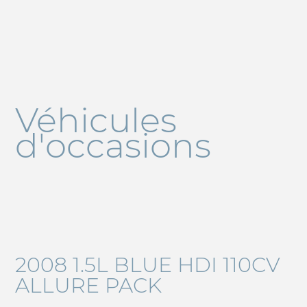
Véhicules
d'occasions
2008 1.5L BLUE HDI 110CV
ALLURE PACK