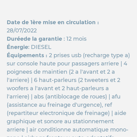
Date de 1ère mise en circulation :
28/07/2022
Duréede la garantie
: 12 mois
Énergie
: DIESEL
Équipements :
2 prises usb (recharge type a)
sur console haute pour passagers arriere | 4
poignees de maintien (2 a l'avant et 2 a
l'arriere) | 6 haut-parleurs (2 tweeters et 2
woofers a l'avant et 2 haut-parleurs a
l'arriere) | abs (antiblocage de roues) | afu
(assistance au freinage d'urgence), ref
(repartiteur electronique de freinage) | aide
graphique et sonore au stationnement
arriere | air conditionne automatique mono-