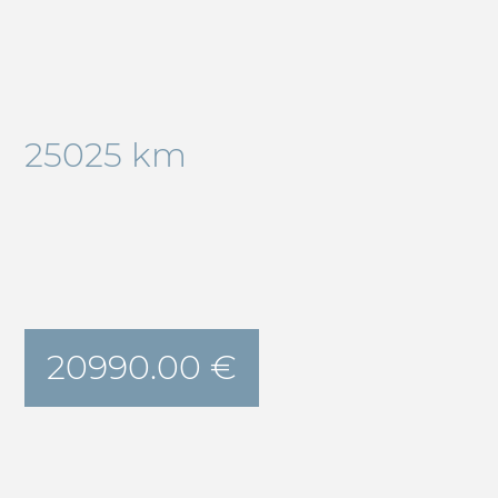
25025 km
20990.00 €