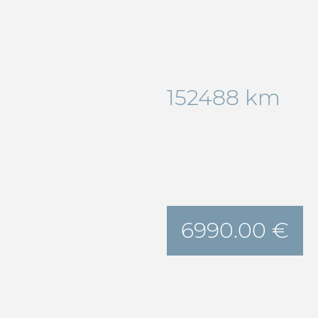
152488 km
6990.00 €