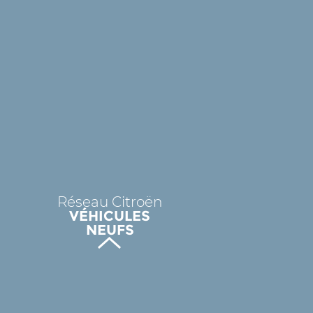
Réseau Citroën
VÉHICULES
NEUFS