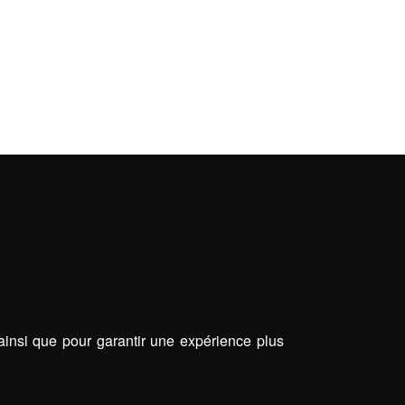
 ainsi que pour garantir une expérience plus