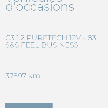
d'occasions
C3 1.2 PURETECH 12V - 83
S&S FEEL BUSINESS
37897 km