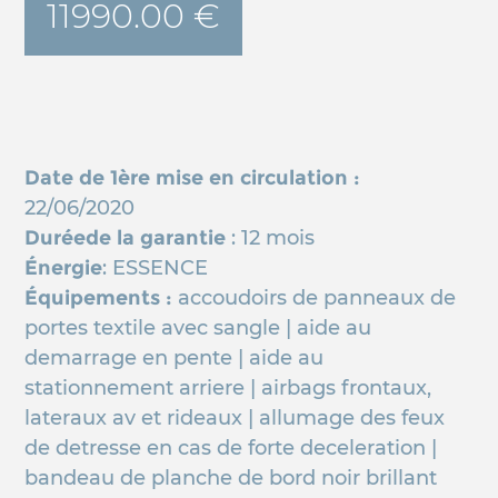
11990.00 €
Date de 1ère mise en circulation :
22/06/2020
Duréede la garantie
: 12 mois
Énergie
: ESSENCE
Équipements :
accoudoirs de panneaux de
portes textile avec sangle | aide au
demarrage en pente | aide au
stationnement arriere | airbags frontaux,
lateraux av et rideaux | allumage des feux
de detresse en cas de forte deceleration |
bandeau de planche de bord noir brillant