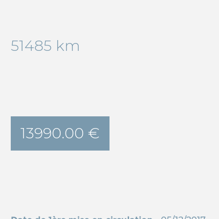
51485 km
13990.00 €