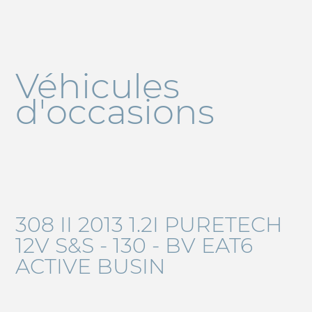
Véhicules
d'occasions
308 II 2013 1.2I PURETECH
12V S&S - 130 - BV EAT6
ACTIVE BUSIN