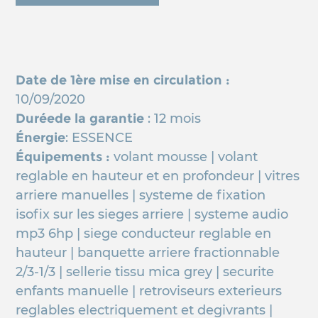
Date de 1ère mise en circulation :
10/09/2020
Duréede la garantie
: 12 mois
Énergie
: ESSENCE
Équipements :
volant mousse | volant
reglable en hauteur et en profondeur | vitres
arriere manuelles | systeme de fixation
isofix sur les sieges arriere | systeme audio
mp3 6hp | siege conducteur reglable en
hauteur | banquette arriere fractionnable
2/3-1/3 | sellerie tissu mica grey | securite
enfants manuelle | retroviseurs exterieurs
reglables electriquement et degivrants |