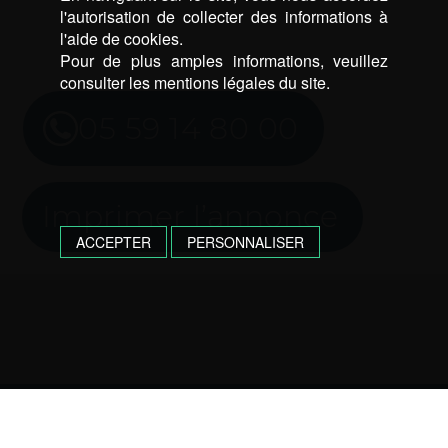
l'autorisation de collecter des informations à
l'aide de cookies.
Pour de plus amples informations, veuillez
consulter les mentions légales du site.
05 59 14 80 00
Imprimer l’annonce
ACCEPTER
PERSONNALISER