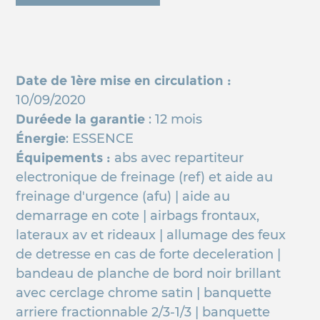
Date de 1ère mise en circulation :
10/09/2020
Duréede la garantie
: 12 mois
Énergie
: ESSENCE
Équipements :
abs avec repartiteur
electronique de freinage (ref) et aide au
freinage d'urgence (afu) | aide au
demarrage en cote | airbags frontaux,
lateraux av et rideaux | allumage des feux
de detresse en cas de forte deceleration |
bandeau de planche de bord noir brillant
avec cerclage chrome satin | banquette
arriere fractionnable 2/3-1/3 | banquette