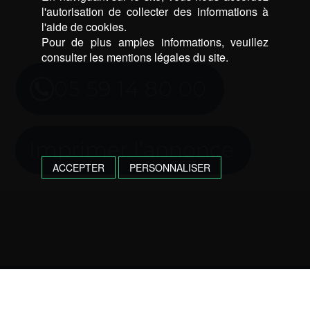
l'autorisation de collecter des informations à
l'aide de cookies.
Pour de plus amples informations, veuillez
consulter les mentions légales du site.
05 59 14 80 00
Imprimer l’annonce
ACCEPTER
PERSONNALISER