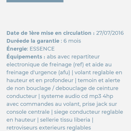
Date de 1ère mise en circulation :
27/07/2016
Duréede la garantie
: 6 mois
Énergie
: ESSENCE
Équipements :
abs avec repartiteur
electronique de freinage (ref) et aide au
freinage d'urgence (afu) | volant reglable en
hauteur et en profondeur | temoin et alerte
de non bouclage / debouclage de ceinture
conducteur | systeme audio cd mp3 4hp
avec commandes au volant, prise jack sur
console centrale | siege conducteur reglable
en hauteur | sellerie tissu liberia |
retroviseurs exterieurs reglables