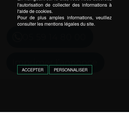
l'autorisation de collecter des informations à
l'aide de cookies.
Pour de plus amples informations, veuillez
consulter les mentions légales du site.
05 59 14 80 00
Imprimer l’annonce
ACCEPTER
PERSONNALISER