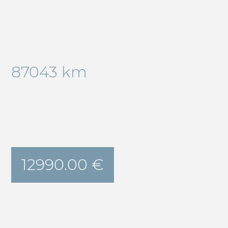
87043 km
12990.00 €