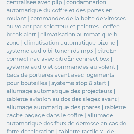
centralisee avec plip | condamnation
automatique du coffre et des portes en
roulant | commandes de la boite de vitesses
au volant par selecteur et palettes | coffee
break alert | climatisation automatique bi-
zone | climatisation automatique bizone |
systeme audio bi-tuner rds mp3 | citroËn
connect nav avec citroËn connect box |
systeme audio et commandes au volant |
bacs de portieres avant avec logements
pour bouteilles | systeme stop & start |
allumage automatique des projecteurs |
tablette aviation au dos des sieges avant |
allumage automatique des phares | tablette
cache bagage dans le coffre | allumage
automatique des feux de detresse en cas de
forte deceleration | tablette tactile 7" de