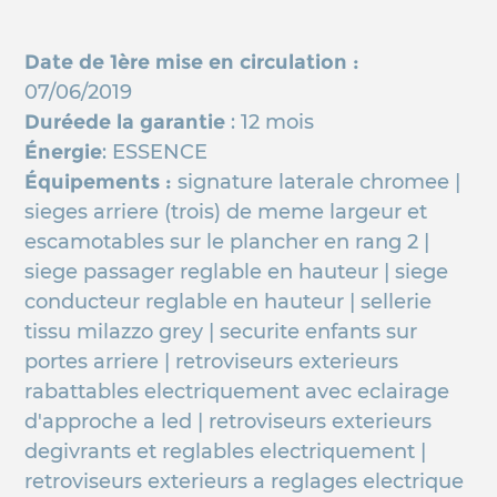
Date de 1ère mise en circulation :
07/06/2019
Duréede la garantie
: 12 mois
Énergie
: ESSENCE
Équipements :
signature laterale chromee |
sieges arriere (trois) de meme largeur et
escamotables sur le plancher en rang 2 |
siege passager reglable en hauteur | siege
conducteur reglable en hauteur | sellerie
tissu milazzo grey | securite enfants sur
portes arriere | retroviseurs exterieurs
rabattables electriquement avec eclairage
d'approche a led | retroviseurs exterieurs
degivrants et reglables electriquement |
retroviseurs exterieurs a reglages electrique