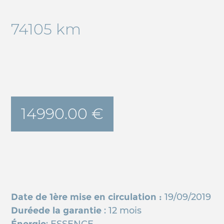
74105 km
14990.00 €
Date de 1ère mise en circulation :
19/09/2019
Duréede la garantie
: 12 mois