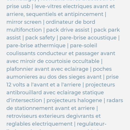
prise usb | leve-vitres electriques avant et
arriere, sequentiels et antipincement |
mirror screen | ordinateur de bord
multifonction | pack drive assist | pack park
assist | pack safety | pare-brise acoustique |
pare-brise athermique | pare-soleil
coulissants conducteur et passager avant
avec miroir de courtoisie occultable |
plafonnier avant avec eclairage | poches
aumonieres au dos des sieges avant | prise
12 volts a l'avant et a l'arriere | projecteurs
antibrouillard avec eclairage statique
d'intersection | projecteurs halogene | radars
de stationnement avant et arriere |
retroviseurs exterieurs degivrants et
reglables electriquement | regulateur-