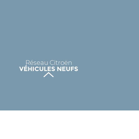
Réseau Citroën
VÉHICULES NEUFS