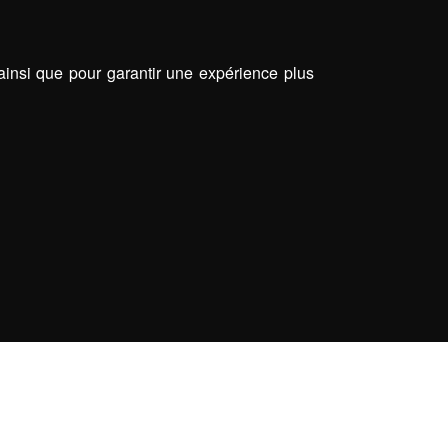
 ainsi que pour garantir une expérience plus